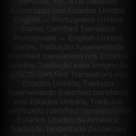
Services, Inc., ATA Tradutor
Autorizado nos Estados Unidos,
English ↔ Portuguese United
States, Certified Translator
Portuguese ↔ English United
States, Tradução Juramentada
(certified translation) nos Estados
Unidos, Tradução para Imigração
(USCIS Certified Translation) nos
Estados Unidos, Tradutor
Juramentado (certified translator)
nos Estados Unidos, Tradutor
Certificado (certified translator) nos
Estados Unidos da América,
Tradução Notarizada (Notarized