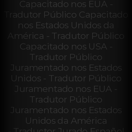
Capacitado nos EUA -
Tradutor Público Capacitado
nos Estados Unidos da
América - Tradutor Público
Capacitado nos USA -
Tradutor Público
Juramentado nos Estados
Unidos - Tradutor Público
Juramentado nos EUA -
Tradutor Público
Juramentado nos Estados
Unidos da América
-
Traductor Jurado Español