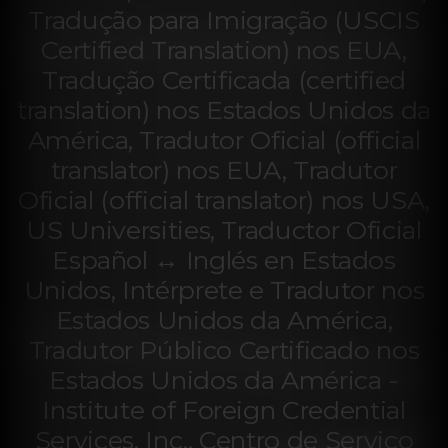
Tradução para Imigração (USCIS
Certified Translation) nos EUA,
Tradução Certificada (certified
translation) nos Estados Unidos da
América, Tradutor Oficial (official
translator) nos EUA, Tradutor
Oficial (official translator) nos USA,
US Universities, Traductor Oficial
Español ↔ Inglés en Estados
Unidos, Intérprete e Tradutor nos
Estados Unidos da América,
Tradutor Público Certificado nos
Estados Unidos da América -
Institute of Foreign Credential
Services, Inc., Centro de Serviço