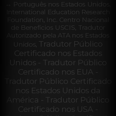
↔ Português nos Estados Unidos,
International Education Research
Foundation, Inc. Centro Nacional
de Benefícios USCIS, Tradutor
Autorizado pela ATA nos Estados
Tradutor Público
Unidos,
Certificado nos Estados
Unidos - Tradutor Público
Certificado nos EUA -
Tradutor Público Certificado
nos Estados Unidos da
América - Tradutor Público
Certificado nos USA -