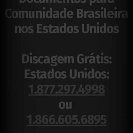
Comunidade Brasileira
nos Estados Unidos
Discagem Grátis:
Estados Unidos:
1.877.297.4998
ou
1.866.605.6895