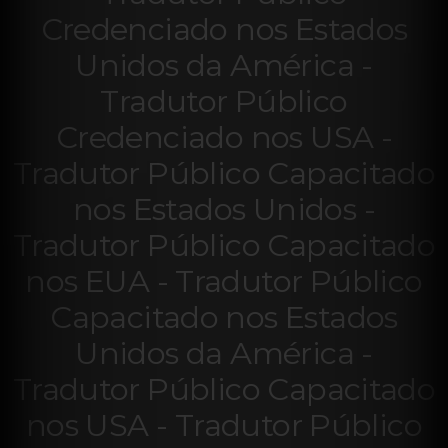
Credenciado nos Estados
Unidos da América -
Tradutor Público
Credenciado nos USA -
Tradutor Público Capacitado
nos Estados Unidos -
Tradutor Público Capacitado
nos EUA - Tradutor Público
Capacitado nos Estados
Unidos da América -
Tradutor Público Capacitado
nos USA - Tradutor Público