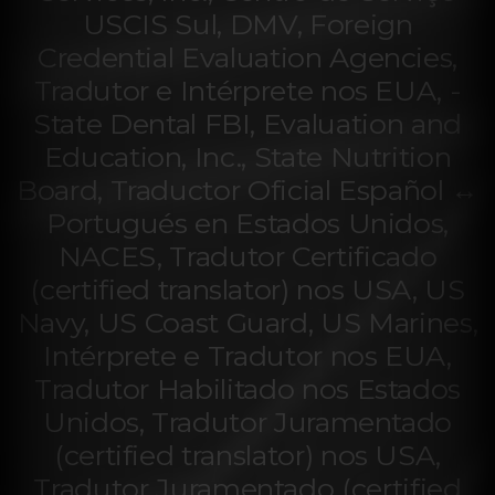
USCIS Sul, DMV, Foreign
Credential Evaluation Agencies,
Tradutor e Intérprete nos EUA, -
State Dental FBI, Evaluation and
Education, Inc., State Nutrition
Board, Traductor Oficial Español ↔
Portugués en Estados Unidos,
NACES, Tradutor Certificado
(certified translator) nos USA, US
Navy, US Coast Guard, US Marines,
Intérprete e Tradutor nos EUA,
Tradutor Habilitado nos Estados
Unidos, Tradutor Juramentado
(certified translator) nos USA,
Tradutor Juramentado (certified