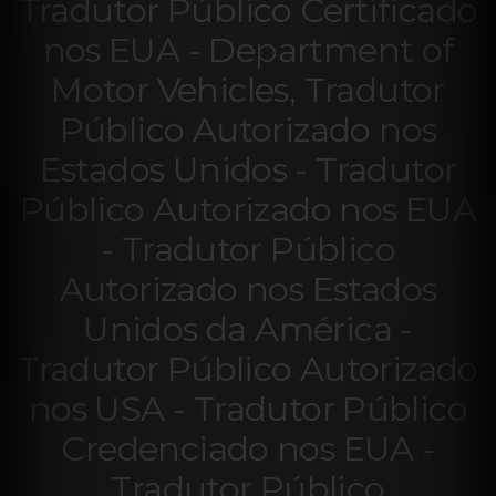
Tradutor Público Certificado
nos EUA -
Department of
Motor Vehicles, Tradutor
Público Autorizado nos
Estados Unidos - Tradutor
Público Autorizado nos EUA
- Tradutor Público
Autorizado nos Estados
Unidos da América -
Tradutor Público Autorizado
nos USA - Tradutor Público
Credenciado nos EUA -
Tradutor Público