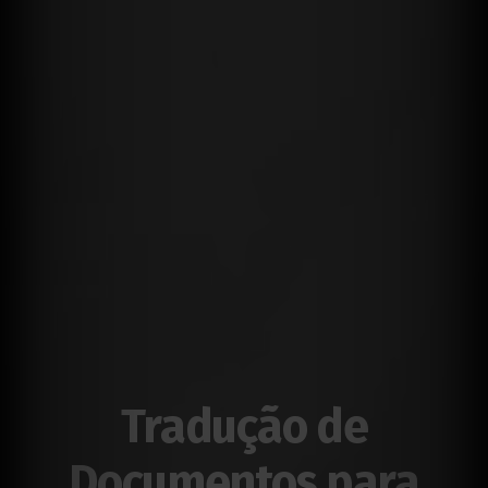
Tradução de
Documentos para