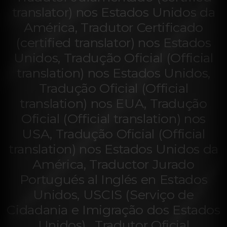
translator) nos Estados Unidos da
América, Tradutor Certificado
(certified translator) nos Estados
Unidos, Tradução Oficial (Official
translation) nos Estados Unidos,
Tradução Oficial (Official
translation) nos EUA, Tradução
Oficial (Official translation) nos
USA, Tradução Oficial (Official
translation) nos Estados Unidos da
América, Traductor Jurado
Portugués al Inglés en Estados
Unidos, USCIS (Serviço de
Cidadania e Imigração dos Estados
Unidos) , Tradutor Oficial