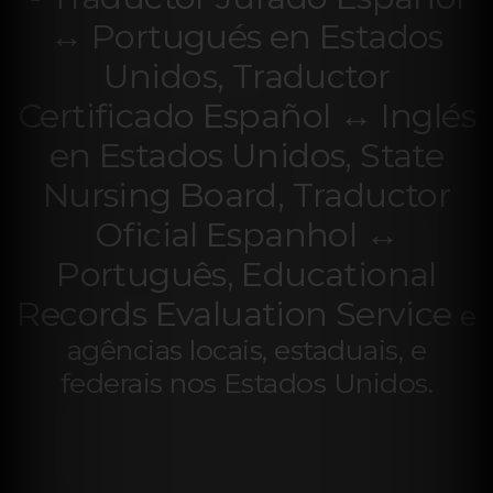
↔ Portugués en Estados
Unidos, Traductor
Certificado Español ↔ Inglés
en Estados Unidos, State
Nursing Board, Traductor
Oficial Espanhol ↔
Português, Educational
Records Evaluation Service
e
agências locais, estaduais, e
federais nos Estados Unidos.