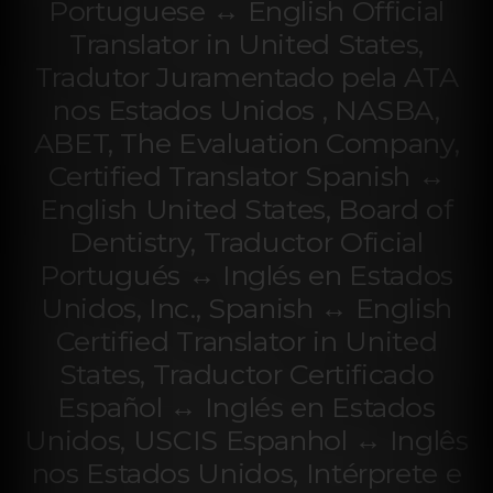
Portuguese ↔ English Official
Translator in United States,
Tradutor Juramentado pela ATA
nos Estados Unidos , NASBA,
ABET, The Evaluation Company,
Certified Translator Spanish ↔
English United States, Board of
Dentistry, Traductor Oficial
Portugués ↔ Inglés en Estados
Unidos, Inc., Spanish ↔ English
Certified Translator in United
States, Traductor Certificado
Español ↔ Inglés en Estados
Unidos, USCIS Espanhol ↔ Inglês
nos Estados Unidos, Intérprete e